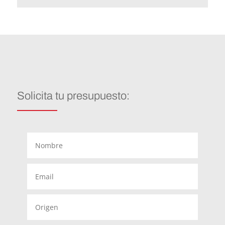
Solicita tu presupuesto: