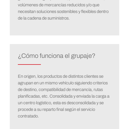
volúmenes de mercancías reducidos y/o que
necesitan soluciones sostenibles y flexibles dentro
de la cadena de suministros.
¿Cómo funciona el grupaje?
En origen, los productos de distintos clientes se
agrupan en un mismo vehículo siguiendo criterios
de destino, compatibilidad de mercancía, rutas
planificadas, etc. Consolidada y enviada la carga a
un centro logístico, esta es desconsolidada y se
procede a su reparto final según el servicio
contratado.