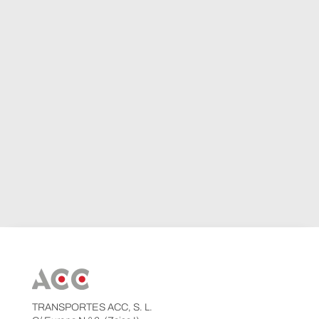
TRANSPORTES ACC, S. L.