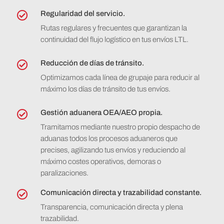
Regularidad del servicio.

Rutas regulares y frecuentes que garantizan la
continuidad del flujo logístico en tus envíos LTL.
Reducción de días de tránsito.

Optimizamos cada línea de grupaje para reducir al
máximo los días de tránsito de tus envíos.
Gestión aduanera OEA/AEO propia.

Tramitamos mediante nuestro propio despacho de
aduanas todos los procesos aduaneros que
precises, agilizando tus envíos y reduciendo al
máximo costes operativos, demoras o
paralizaciones.
Comunicación directa y trazabilidad constante.

Transparencia, comunicación directa y plena
trazabilidad.