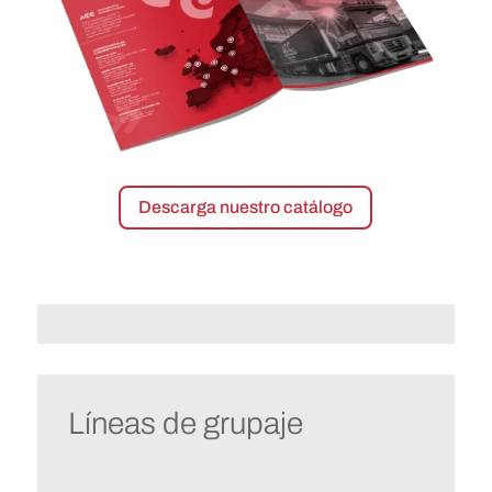
Descarga nuestro catálogo
Líneas de grupaje