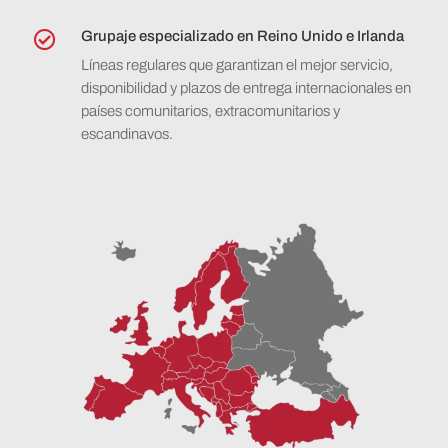
Grupaje especializado en Reino Unido e Irlanda

Líneas regulares que garantizan el mejor servicio,
disponibilidad y plazos de entrega internacionales en
países comunitarios, extracomunitarios y
escandinavos.