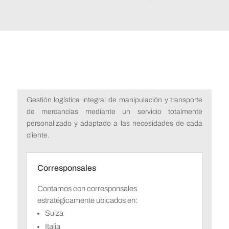
Gestión logística integral de manipulación y transporte
de mercancías mediante un servicio totalmente
personalizado y adaptado a las necesidades de cada
cliente.
Corresponsales
Contamos con corresponsales
estratégicamente ubicados en:
Suiza
Italia