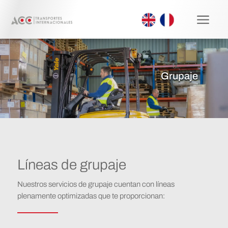
a
Grupaje
Líneas de grupaje
Nuestros servicios de grupaje cuentan con líneas
plenamente optimizadas que te proporcionan: