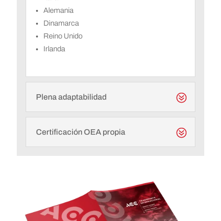
Alemania
Dinamarca
Reino Unido
Irlanda
Plena adaptabilidad
Certificación OEA propia