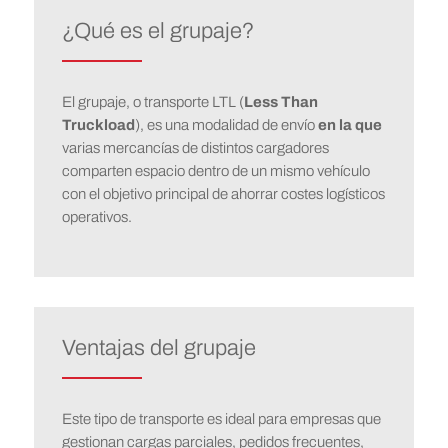
¿Qué es el grupaje?
El grupaje, o transporte LTL (
Less Than
Truckload
), es una modalidad de envío
en la que
varias mercancías de distintos cargadores
comparten espacio dentro de un mismo vehículo
con el objetivo principal de ahorrar costes logísticos
operativos.
Ventajas del grupaje
Este tipo de transporte es ideal para empresas que
gestionan cargas parciales, pedidos frecuentes,