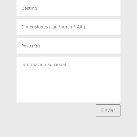
Enviar