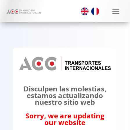
a
Disculpen las molestias,
estamos actualizando
nuestro sitio web
Sorry, we are updating
our website