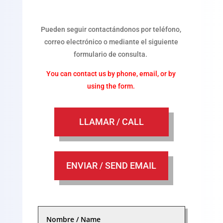
Pueden seguir contactándonos por teléfono,
correo electrónico o mediante el siguiente
formulario de consulta.
You can contact us by phone, email, or by
using the form.
LLAMAR / CALL
ENVIAR / SEND EMAIL