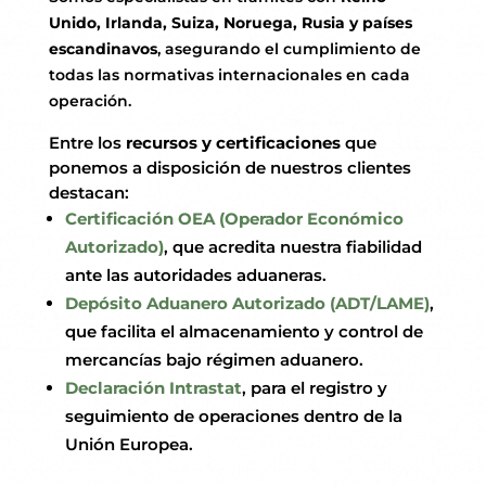
Unido, Irlanda, Suiza, Noruega, Rusia y países
escandinavos
, asegurando el cumplimiento de
todas las normativas internacionales en cada
operación.
Entre los
recursos y certificaciones
que
ponemos a disposición de nuestros clientes
destacan:
Certificación OEA (Operador Económico
Autorizado)
, que acredita nuestra fiabilidad
ante las autoridades aduaneras.
Depósito Aduanero Autorizado (ADT/LAME)
,
que facilita el almacenamiento y control de
mercancías bajo régimen aduanero.
Declaración Intrastat
, para el registro y
seguimiento de operaciones dentro de la
Unión Europea.