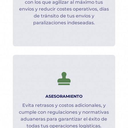
con los que agilizar al máximo tus
envíos y reducir costes operativos, días
de tránsito de tus envíos y
paralizaciones indeseadas.

ASESORAMIENTO
Evita retrasos y costos adicionales, y
cumple con regulaciones y normativas
aduaneras para garantizar el éxito de
todas tus operaciones logísticas.