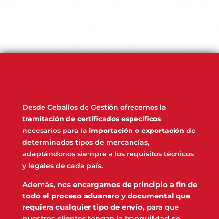
Desde Ceballos de Gestión ofrecemos la
tramitación de certificados específicos
necesarios para la
importación o exportación
de
determinados tipos de mercancías,
adaptándonos siempre a los requisitos técnicos
y legales de cada país.
Además,
nos encargamos de principio a fin de
todo el proceso aduanero y documental que
requiera cualquier tipo de envío,
para que
nuestros clientes tengan la tranquilidad de