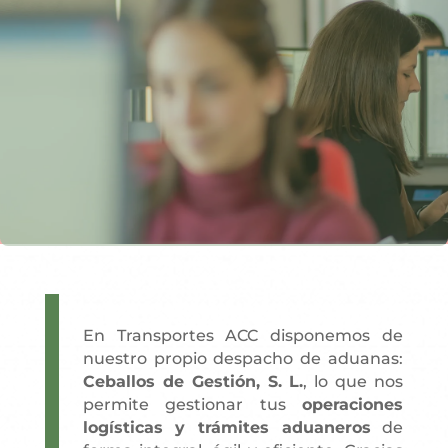
En Transportes ACC disponemos de
nuestro propio despacho de aduanas:
Ceballos de Gestión, S. L.
, lo que nos
permite gestionar tus
operaciones
logísticas y trámites aduaneros
de