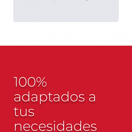
100%
adaptados a
tus
necesidades