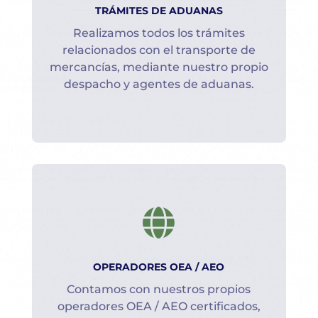
TRÁMITES DE ADUANAS
Realizamos todos los trámites
relacionados con el transporte de
mercancías, mediante nuestro propio
despacho y agentes de aduanas.

OPERADORES OEA / AEO
Contamos con nuestros propios
operadores OEA / AEO certificados,