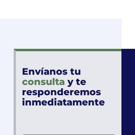
Envíanos tu
consulta
y te
responderemos
inmediatamente