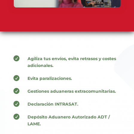

Agiliza tus envíos, evita retrasos y costes
adicionales.

Evita paralizaciones.

Gestiones aduaneras extracomunitarias.

Declaración INTRASAT.

Depósito Aduanero Autorizado ADT /
LAME.