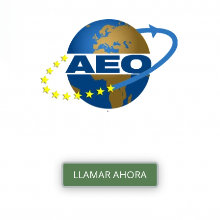
LLAMAR AHORA